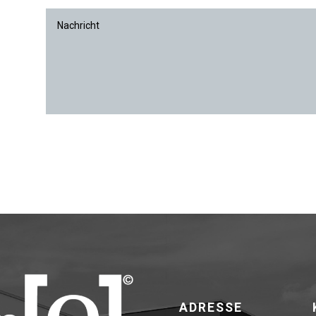
ADRESSE