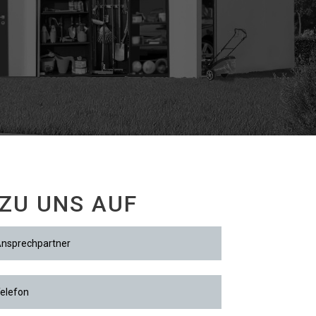
ZU UNS AUF