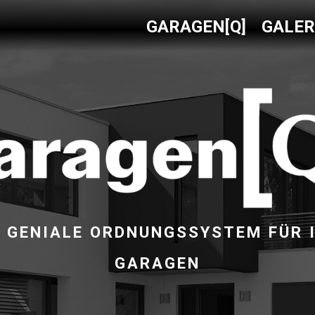
GARAGEN[Q]
GALER
 GENIALE ORDNUNGSSYSTEM FÜR 
GARAGEN