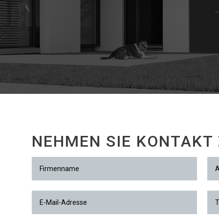
NEHMEN SIE KONTAKT 