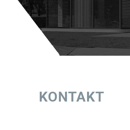
KONTAKT