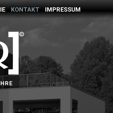
IE
KONTAKT
IMPRESSUM
IHRE