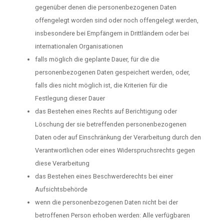
gegenüber denen die personenbezogenen Daten
offengelegt worden sind oder noch offengelegt werden,
insbesondere bei Empfängern in Drittländern oder bei
internationalen Organisationen
falls möglich die geplante Dauer, für die die
personenbezogenen Daten gespeichert werden, oder,
falls dies nicht möglich ist, die Kriterien für die
Festlegung dieser Dauer
das Bestehen eines Rechts auf Berichtigung oder
Löschung der sie betreffenden personenbezogenen
Daten oder auf Einschränkung der Verarbeitung durch den
Verantwortlichen oder eines Widerspruchsrechts gegen
diese Verarbeitung
das Bestehen eines Beschwerderechts bei einer
Aufsichtsbehörde
wenn die personenbezogenen Daten nicht bei der
betroffenen Person erhoben werden: Alle verfügbaren