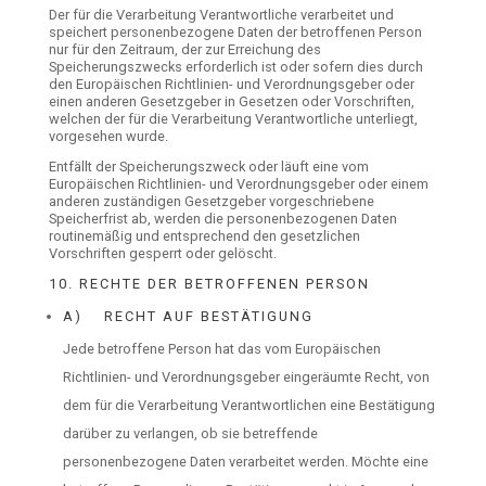
Der für die Verarbeitung Verantwortliche verarbeitet und
speichert personenbezogene Daten der betroffenen Person
nur für den Zeitraum, der zur Erreichung des
Speicherungszwecks erforderlich ist oder sofern dies durch
den Europäischen Richtlinien- und Verordnungsgeber oder
einen anderen Gesetzgeber in Gesetzen oder Vorschriften,
welchen der für die Verarbeitung Verantwortliche unterliegt,
vorgesehen wurde.
Entfällt der Speicherungszweck oder läuft eine vom
Europäischen Richtlinien- und Verordnungsgeber oder einem
anderen zuständigen Gesetzgeber vorgeschriebene
Speicherfrist ab, werden die personenbezogenen Daten
routinemäßig und entsprechend den gesetzlichen
Vorschriften gesperrt oder gelöscht.
10. RECHTE DER BETROFFENEN PERSON
A) RECHT AUF BESTÄTIGUNG
Jede betroffene Person hat das vom Europäischen
Richtlinien- und Verordnungsgeber eingeräumte Recht, von
dem für die Verarbeitung Verantwortlichen eine Bestätigung
darüber zu verlangen, ob sie betreffende
personenbezogene Daten verarbeitet werden. Möchte eine