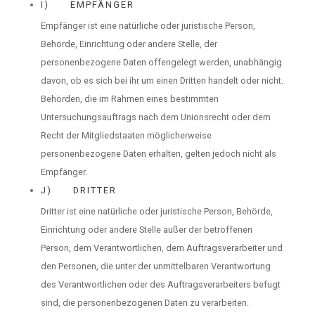
I) EMPFÄNGER
Empfänger ist eine natürliche oder juristische Person,
Behörde, Einrichtung oder andere Stelle, der
personenbezogene Daten offengelegt werden, unabhängig
davon, ob es sich bei ihr um einen Dritten handelt oder nicht.
Behörden, die im Rahmen eines bestimmten
Untersuchungsauftrags nach dem Unionsrecht oder dem
Recht der Mitgliedstaaten möglicherweise
personenbezogene Daten erhalten, gelten jedoch nicht als
Empfänger.
J) DRITTER
Dritter ist eine natürliche oder juristische Person, Behörde,
Einrichtung oder andere Stelle außer der betroffenen
Person, dem Verantwortlichen, dem Auftragsverarbeiter und
den Personen, die unter der unmittelbaren Verantwortung
des Verantwortlichen oder des Auftragsverarbeiters befugt
sind, die personenbezogenen Daten zu verarbeiten.