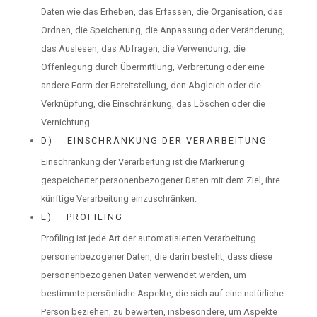
Daten wie das Erheben, das Erfassen, die Organisation, das
Ordnen, die Speicherung, die Anpassung oder Veränderung,
das Auslesen, das Abfragen, die Verwendung, die
Offenlegung durch Übermittlung, Verbreitung oder eine
andere Form der Bereitstellung, den Abgleich oder die
Verknüpfung, die Einschränkung, das Löschen oder die
Vernichtung.
D) EINSCHRÄNKUNG DER VERARBEITUNG
Einschränkung der Verarbeitung ist die Markierung
gespeicherter personenbezogener Daten mit dem Ziel, ihre
künftige Verarbeitung einzuschränken.
E) PROFILING
Profiling ist jede Art der automatisierten Verarbeitung
personenbezogener Daten, die darin besteht, dass diese
personenbezogenen Daten verwendet werden, um
bestimmte persönliche Aspekte, die sich auf eine natürliche
Person beziehen, zu bewerten, insbesondere, um Aspekte