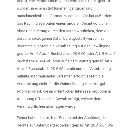
betroffene Person einem Verantwortlichen bereitgestellt
wurden, in einem strukturierten, gängigen und
maschinenlesbaren Format zu erhalten. Sie hat außerdem
das Recht, diese Daten einem anderen Verantwortlichen
ohne Behinderung durch den Verantwortlichen, dem die
personenbezogenen Daten bereitgestellt wurden, zu
übermitteln, sofern die Verarbeitung auf der Einwilligung
gemäß Art. 6 Abs. 1 Buchstabe a DS-GVO oder Art. 9 Abs. 2
Buchstabe a DS-GVO oder auf einem Vertrag gemäß Art. 6
Abs. 1 Buchstabe b DS-GVO beruht und die Verarbeitung
mithilfe automatisierter Verfahren erfolgt, sofern die
Verarbeitung nicht für die Wahrnehmung einer Aufgabe
erforderlich ist, die im öffentlichen Interesse liegt oder in
Ausübung öffentlicher Gewalt erfolgt, welche dem
Verantwortlichen übertragen wurde.
Ferner hat die betroffene Person bei der Ausübung ihres
Rechts auf Datenübertragbarkeit gemäß Art. 20 Abs. 1 DS-