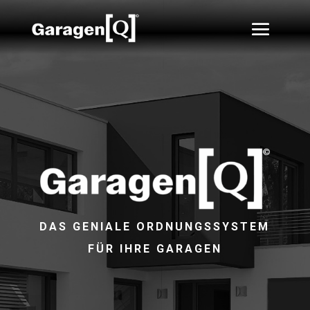
DAS GENIALE ORDNUNGSSYSTEM
FÜR IHRE GARAGEN