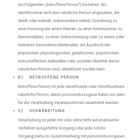
(im Folgenden „betroffene Person“) beziehen. Als
identifizierbar wird eine natürliche Person angesehen, die
direkt oder indirekt, insbesondere mittels Zuordnung zu
einer Kennung wie einem Namen, zu einer Kennnummer, zu
Standortdaten, zu einer Online-Kennung oder zu einem oder
mehreren besonderen Merkmalen, die Ausdruck der
physischen, physiologischen, genetischen, psychischen,
wirtschaftlichen, kulturellen oder sozialen Identität dieser
natürlichen Person sind, identifiziert werden kann.
B) BETROFFENE PERSON
Betroffene Person ist jede identifizierte oder identifizierbare
natürliche Person, deren personenbezogene Daten von dem
für die Verarbeitung Verantwortlichen verarbeitet werden.
C) VERARBEITUNG
Verarbeitung ist jeder mit oder ohne Hilfe automatisierter
Verfahren ausgeführte Vorgang oder jede solche
Vorgangsreihe im Zusammenhang mit personenbezogenen