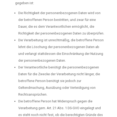
gegeben ist:
Die Richtigkeit der personenbezogenen Daten wird von
der betroffenen Person bestritten, und zwar für eine
Dauer, die es dem Verantwortlichen ermöglicht, die
Richtigkeit der personenbezogenen Daten zu überprüfen.
Die Verarbeitung ist unrechtmäßig, die betroffene Person
lehnt die Löschung der personenbezogenen Daten ab
und verlangt stattdessen die Einschränkung der Nutzung
der personenbezogenen Daten.
Der Verantwortliche benötigt die personenbezogenen
Daten für die Zwecke der Verarbeitung nicht länger, die
betroffene Person benötigt sie jedoch zur
Geltendmachung, Ausübung oder Verteidigung von
Rechtsansprüchen.
Die betroffene Person hat Widerspruch gegen die
Verarbeitung gem. Art. 21 Abs. 1 DS-GVO eingelegt und
es steht noch nicht fest, ob die berechtigten Gründe des