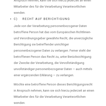
Anspruch nehmen, kann sie sich hierzu jederzeit an einen
Mitarbeiter des für die Verarbeitung Verantwortlichen
wenden.
C) RECHT AUF BERICHTIGUNG
Jede von der Verarbeitung personenbezogener Daten
betroffene Person hat das vom Europäischen Richtlinien-
und Verordnungsgeber gewährte Recht, die unverzügliche
Berichtigung sie betreffender unrichtiger
personenbezogener Daten zu verlangen. Ferner steht der
betroffenen Person das Recht zu, unter Berücksichtigung
der Zwecke der Verarbeitung, die Vervollständigung
unvollständiger personenbezogener Daten — auch mittels
einer ergänzenden Erklärung — zu verlangen.
Möchte eine betroffene Person dieses Berichtigungsrecht
in Anspruch nehmen, kann sie sich hierzu jederzeit an einen
Mitarbeiter des für die Verarbeitung Verantwortlichen
wenden.