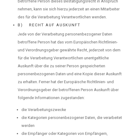
betroffene Person dieses Bestätigungsrecht in Anspruch
nehmen, kann sie sich hierzu jederzeit an einen Mitarbeiter
des für die Verarbeitung Verantwortlichen wenden.
B) RECHT AUF AUSKUNFT
Jede von der Verarbeitung personenbezogener Daten
betroffene Person hat das vom Europäischen Richtlinien-
und Verordnungsgeber gewährte Recht, jederzeit von dem
für die Verarbeitung Verantwortlichen unentgeltliche
Auskunft über die zu seiner Person gespeicherten
personenbezogenen Daten und eine Kopie dieser Auskunft
zu erhalten. Ferner hat der Europäische Richtlinien- und
Verordnungsgeber der betroffenen Person Auskunft über
folgende Informationen zugestanden:
die Verarbeitungszwecke
die Kategorien personenbezogener Daten, die verarbeitet
werden
die Empfänger oder Kategorien von Empfängern,