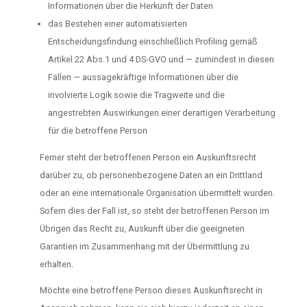
Informationen über die Herkunft der Daten
das Bestehen einer automatisierten
Entscheidungsfindung einschließlich Profiling gemäß
Artikel 22 Abs.1 und 4 DS-GVO und — zumindest in diesen
Fällen — aussagekräftige Informationen über die
involvierte Logik sowie die Tragweite und die
angestrebten Auswirkungen einer derartigen Verarbeitung
für die betroffene Person
Ferner steht der betroffenen Person ein Auskunftsrecht
darüber zu, ob personenbezogene Daten an ein Drittland
oder an eine internationale Organisation übermittelt wurden.
Sofern dies der Fall ist, so steht der betroffenen Person im
Übrigen das Recht zu, Auskunft über die geeigneten
Garantien im Zusammenhang mit der Übermittlung zu
erhalten.
Möchte eine betroffene Person dieses Auskunftsrecht in