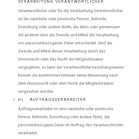
VERARBEITUNG VERANTWORTLICHER
Verantwortlicher oder für die Verarbeitung Verantwortlicher
ist die natürliche oder juristische Person, Behörde,
Einrichtung oder andere Stelle, die allein oder gemeinsam
mit anderen über die Zwecke und Mittel der Verarbeitung
von personenbezogenen Daten entscheidet. Sind die
Zwecke und Mittel dieser Verarbeitung durch das
Unionsrecht oder das Recht der Mitgliedstaaten
vorgegeben, so kann der Verantwortliche beziehungsweise
können die bestimmten Kriterien seiner Benennung nach
dem Unionsrecht oder dem Recht der Mitgliedstaaten
vorgesehen werden.
H) AUFTRAGSVERARBEITER
Auftragsverarbeiter ist eine natürliche oder juristische
Person, Behörde, Einrichtung oder andere Stelle, die
personenbezogene Daten im Auftrag des Verantwortlichen
verarbeitet.