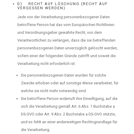
D) RECHT AUF LÖSCHUNG (RECHT AUF
VERGESSEN WERDEN)
Jede von der Verarbeitung personenbezogener Daten
betroffene Person hat das vom Europäischen Richtlinien-
und Verordnungsgeber gewährte Recht, von dem
Verantwortlichen zu verlangen, dass die sie betreffenden
personenbezogenen Daten unverzüglich gelöscht werden,
sofern einer der folgenden Gründe zutrifft und soweit die
Verarbeitung nicht erforderlich ist:
Die personenbezogenen Daten wurden für solche
Zwecke erhoben oder auf sonstige Weise verarbeitet, für
welche sie nicht mehr notwendig sind.
Die betroffene Person widerruft ihre Einwilligung, auf die
sich die Verarbeitung gemäß Art. 6 Abs. 1 Buchstabe a
DS-GVO oder Art. 9 Abs. 2 Buchstabe a DS-GVO stützte,
und es fehlt an einer anderweitigen Rechtsgrundlage für
die Verarbeitung.