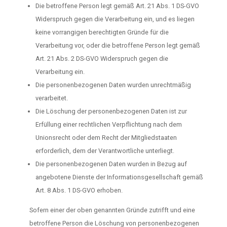
Die betroffene Person legt gemäß Art. 21 Abs. 1 DS-GVO
Widerspruch gegen die Verarbeitung ein, und es liegen
keine vorrangigen berechtigten Gründe für die
Verarbeitung vor, oder die betroffene Person legt gemäß
Art. 21 Abs. 2 DS-GVO Widerspruch gegen die
Verarbeitung ein.
Die personenbezogenen Daten wurden unrechtmäßig
verarbeitet.
Die Löschung der personenbezogenen Daten ist zur
Erfüllung einer rechtlichen Verpflichtung nach dem
Unionsrecht oder dem Recht der Mitgliedstaaten
erforderlich, dem der Verantwortliche unterliegt.
Die personenbezogenen Daten wurden in Bezug auf
angebotene Dienste der Informationsgesellschaft gemäß
Art. 8 Abs. 1 DS-GVO erhoben.
Sofern einer der oben genannten Gründe zutrifft und eine
betroffene Person die Löschung von personenbezogenen