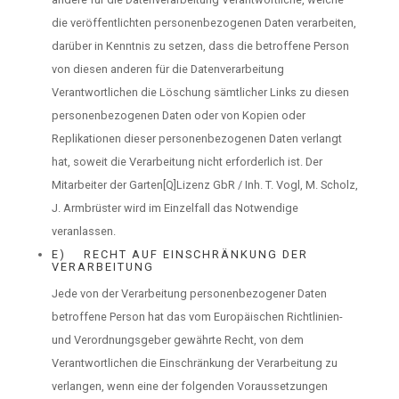
die veröffentlichten personenbezogenen Daten verarbeiten,
darüber in Kenntnis zu setzen, dass die betroffene Person
von diesen anderen für die Datenverarbeitung
Verantwortlichen die Löschung sämtlicher Links zu diesen
personenbezogenen Daten oder von Kopien oder
Replikationen dieser personenbezogenen Daten verlangt
hat, soweit die Verarbeitung nicht erforderlich ist. Der
Mitarbeiter der Garten[Q]Lizenz GbR / Inh. T. Vogl, M. Scholz,
J. Armbrüster wird im Einzelfall das Notwendige
veranlassen.
E) RECHT AUF EINSCHRÄNKUNG DER
VERARBEITUNG
Jede von der Verarbeitung personenbezogener Daten
betroffene Person hat das vom Europäischen Richtlinien-
und Verordnungsgeber gewährte Recht, von dem
Verantwortlichen die Einschränkung der Verarbeitung zu
verlangen, wenn eine der folgenden Voraussetzungen