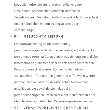
bezüglich Arbeitsleistung, wirtschaftlicher Lage,
Gesundheit, persönlicher Vorlieben, Interessen,
Zuverlässigkeit, Verhalten, Aufenthaltsort oder Ortswechsel
dieser natürlichen Person zu analysieren oder
vorherzusagen.
F) PSEUDONYMISIERUNG
Pseudonymisierung ist die Verarbeitung
personenbezogener Daten in einer Weise, auf welche die
personenbezogenen Daten ohne Hinzuziehung zusätzlicher
Informationen nicht mehr einer spezifischen betroffenen
Person zugeordnet werden können, sofern diese
zusätzlichen Informationen gesondert aufbewahrt werden
und technischen und organisatorischen Maßnahmen
unterliegen, die gewährleisten, dass die
personenbezogenen Daten nicht einer identifizierten oder
identifizierbaren natürlichen Person zugewiesen werden.
G) VERANTWORTLICHER ODER FÜR DIE