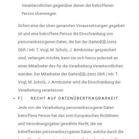
Verantwortlichen gegenüber denen der betroffenen
Person überwiegen.
Sofern eine der oben genannten Voraussetzungen gegeben
ist und eine betroffene Person die Einschränkung von
personenbezogenen Daten, die bei der Garten[Q]Lizenz
GbR / Inh. T. Vogl, M. Scholz, J. Armbrüster gespeichert
sind, verlangen möchte, kann sie sich hierzu jederzeit an
einen Mitarbeiter des für die Verarbeitung Verantwortlichen
wenden. Der Mitarbeiter der Garten[Q]Lizenz GbR / Inh. T.
Vogl, M. Scholz, J. Armbrüster wird die Einschränkung der
Verarbeitung veranlassen.
F) RECHT AUF DATENÜBERTRAGBARKEIT
Jede von der Verarbeitung personenbezogener Daten
betroffene Person hat das vom Europäischen Richtlinien-
und Verordnungsgeber gewährte Recht, die sie
betreffenden personenbezogenen Daten, welche durch die